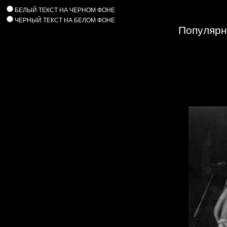
БЕЛЫЙ ТЕКСТ НА ЧЕРНОМ ФОНЕ
ЧЕРНЫЙ ТЕКСТ НА БЕЛОМ ФОНЕ
Популярн