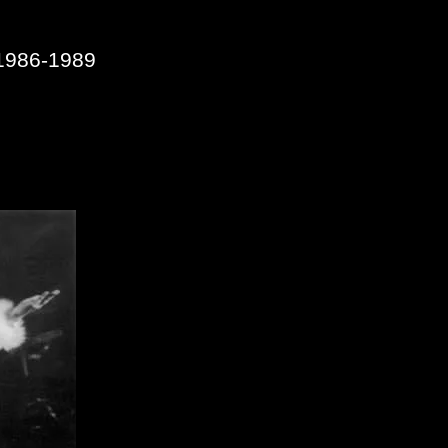
1986-1989