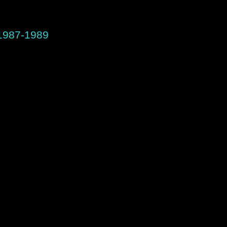
1987-1989