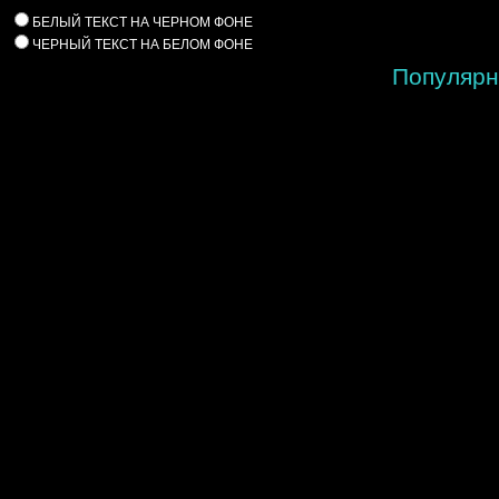
БЕЛЫЙ ТЕКСТ НА ЧЕРНОМ ФОНЕ
ЧЕРНЫЙ ТЕКСТ НА БЕЛОМ ФОНЕ
Популярн