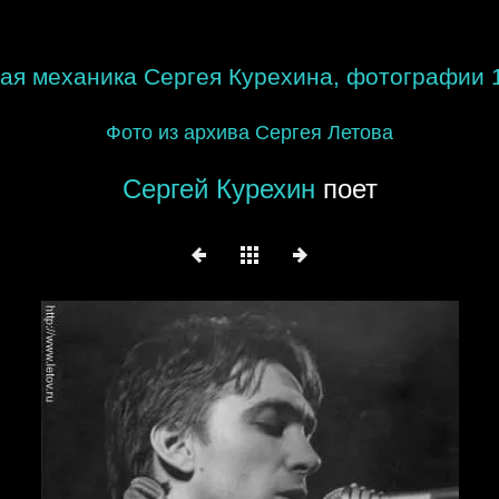
ая механика Сергея Курехина, фотографии 
Фото из архива Сергея Летова
Сергей Курехин
поет