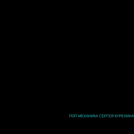
ПОП МЕХАНИКА СЕРГЕЯ КУРЕХИНА в