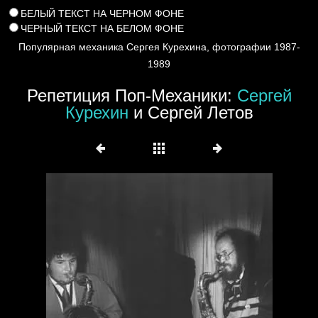
БЕЛЫЙ ТЕКСТ НА ЧЕРНОМ ФОНЕ
ЧЕРНЫЙ ТЕКСТ НА БЕЛОМ ФОНЕ
Популярная механика Сергея Курехина, фотографии 1987-
1989
Репетиция Поп-Механики:
Сергей
Курехин
и Сергей Летов