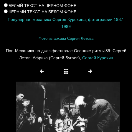
БЕЛЫЙ ТЕКСТ НА ЧЕРНОМ ФОНЕ
ЧЕРНЫЙ ТЕКСТ НА БЕЛОМ ФОНЕ
Популярная механика Сергея Курехина, фотографии 1987-
1989
Фото из архива Сергея Летова
Поп-Механика на джаз фестивале Осенние ритмы'89: Сергей
Летов, Африка (Сергей Бугаев),
Сергей Курехин