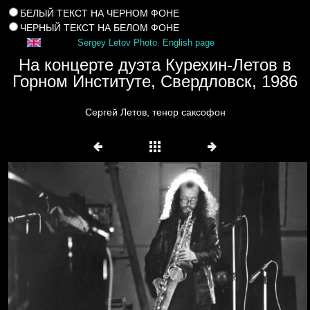
БЕЛЫЙ ТЕКСТ НА ЧЕРНОМ ФОНЕ
ЧЕРНЫЙ ТЕКСТ НА БЕЛОМ ФОНЕ
Sergey Letov Photo. English page
На концерте дуэта Курехин-Летов в
Горном Институте, Свердловск, 1986
Сергей Летов, тенор саксофон