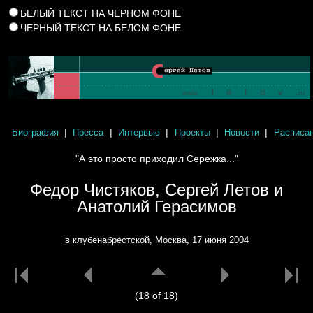
БЕЛЫЙ ТЕКСТ НА ЧЕРНОМ ФОНЕ
ЧЕРНЫЙ ТЕКСТ НА БЕЛОМ ФОНЕ
|
|
|
|
|
Биография
Пресса
Интервью
Проекты
Новости
Расписа
"А это просто приходил Сережка..."
Федор Чистяков, Сергей Летов и
Анатолий Герасимов
в клубенабрестской, Москва, 17 июня 2004
(18 of 18)