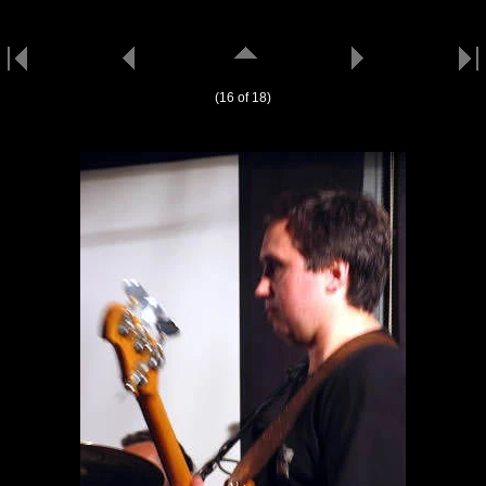
(16 of 18)