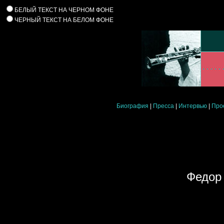
БЕЛЫЙ ТЕКСТ НА ЧЕРНОМ ФОНЕ
ЧЕРНЫЙ ТЕКСТ НА БЕЛОМ ФОНЕ
Биография
|
Пресса
|
Интервью
|
Про
Федор 