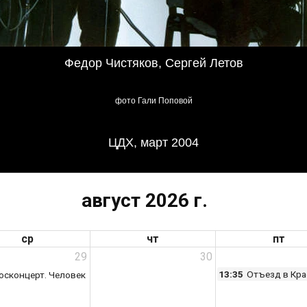
Федор Чистяков, Сергей Летов
фото Гали Поповой
ЦДХ, март 2004