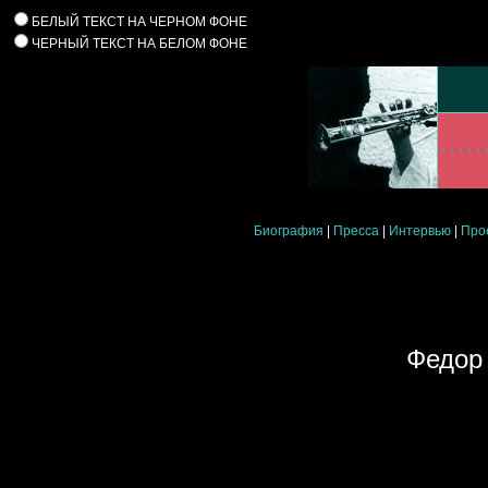
БЕЛЫЙ ТЕКСТ НА ЧЕРНОМ ФОНЕ
ЧЕРНЫЙ ТЕКСТ НА БЕЛОМ ФОНЕ
Биография
|
Пресса
|
Интервью
|
Про
Федор 