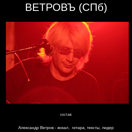
ВЕТРОВЪ (СПб)
состав:
Александр Ветров - вокал, гитара, тексты, лидер