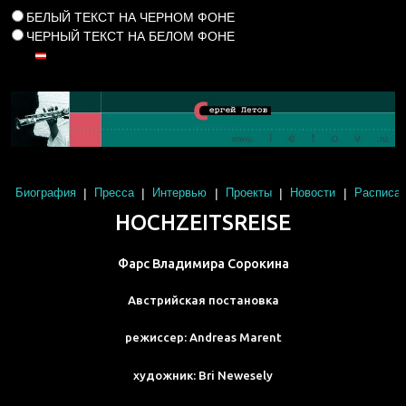
БЕЛЫЙ ТЕКСТ НА ЧЕРНОМ ФОНЕ
ЧЕРНЫЙ ТЕКСТ НА БЕЛОМ ФОНЕ
|
|
|
|
|
Биография
Пресса
Интервью
Проекты
Новости
Расписан
HOCHZEITSREISE
Фарс Владимира Сорокина
Австрийская постановка
режиссер: Andreas Marent
художник: Bri Newesely