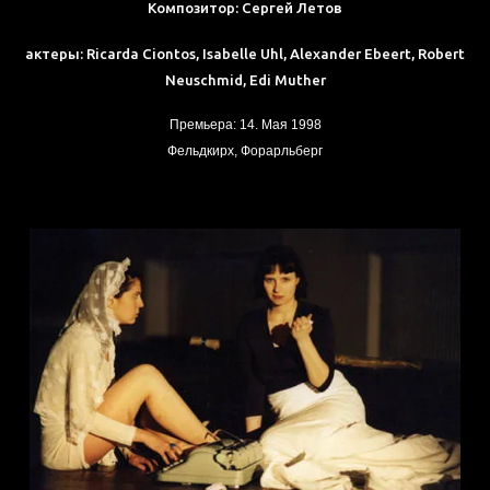
Композитор: Сергей Летов
актеры: Ricarda Ciontos, Isabelle Uhl, Alexander Ebeert, Robert
Neuschmid, Edi Muther
Премьера: 14. Мая 1998
Фельдкирх, Форарльберг