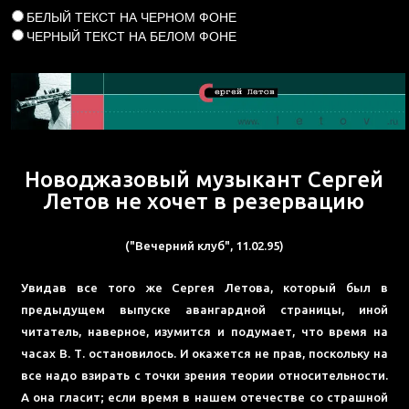
БЕЛЫЙ ТЕКСТ НА ЧЕРНОМ ФОНЕ
ЧЕРНЫЙ ТЕКСТ НА БЕЛОМ ФОНЕ
Новоджазовый музыкант Сергей
Летов не хочет в резервацию
("Вечерний клуб", 11.02.95)
Увидав все того же Сергея Летова, который был в
предыдущем выпуске авангардной страницы, иной
читатель, наверное, изумится и подумает, что время на
часах В. Т. остановилось. И окажется не прав, поскольку на
все надо взирать с точки зрения теории относительности.
А она гласит; если время в нашем отечестве со страшной