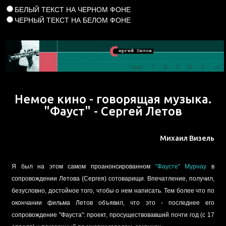
БЕЛЫЙ ТЕКСТ НА ЧЕРНОМ ФОНЕ
ЧЕРНЫЙ ТЕКСТ НА БЕЛОМ ФОНЕ
Немое кино - говорящая музыка.
"Фауст" - Сергей Летов
Михаил Визель
Я был на этом самом проанонсированном
"Фаусте" Мурнау
в
сопровождении Летова (Сергея) сотоварищи. Впечатление, получил,
безусловно, достойное того, чтобы о нем написать. Тем более что по
окончании фильма Летов объявил, что это - последнее его
сопровождение "Фауста": проект, просуществовавший почти год (с 17