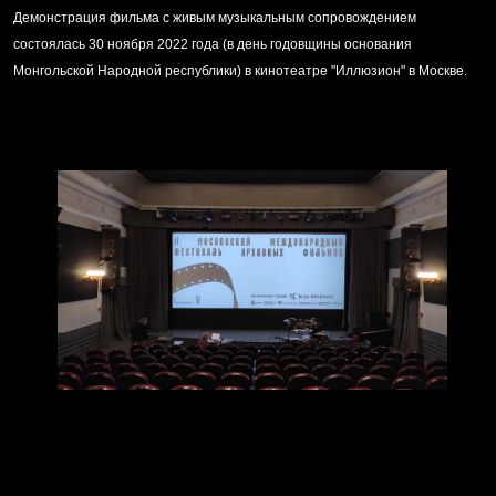
Демонстрация фильма с живым музыкальным сопровождением
состоялась 30 ноября 2022 года (в день годовщины основания
Монгольской Народной республики) в кинотеатре "Иллюзион" в Москве.