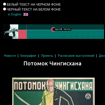
БЕЛЫЙ ТЕКСТ НА ЧЕРНОМ ФОНЕ
ЧЕРНЫЙ ТЕКСТ НА БЕЛОМ ФОНЕ
in English
|
|
|
|
Новости
Биография
Проекты
Расписание выступлений
Дис
Потомок Чингисхана