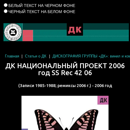
БЕЛЫЙ ТЕКСТ НА ЧЕРНОМ ФОНЕ
ЧЕРНЫЙ ТЕКСТ НА БЕЛОМ ФОНЕ
|
|
Главная
Статьи о ДК
ДИСКОГРАФИЯ ГРУППЫ «ДК»: винил и ком
ДК НАЦИОНАЛЬНЫЙ ПРОЕКТ 2006
год SS Rec 42 06
(Записи 1985-1988; ремиксы 2006 г.) - 2006 год